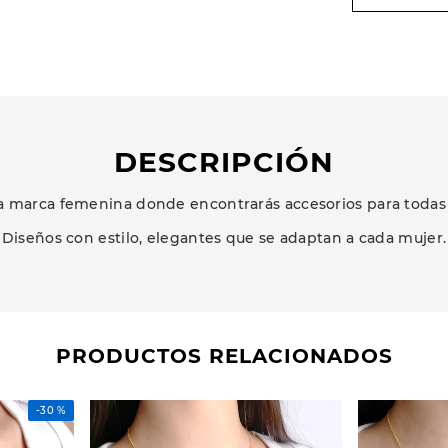
DESCRIPCIÓN
 marca femenina donde encontrarás accesorios para todas 
Diseños con estilo, elegantes que se adaptan a cada mujer.
PRODUCTOS RELACIONADOS
-
30 %