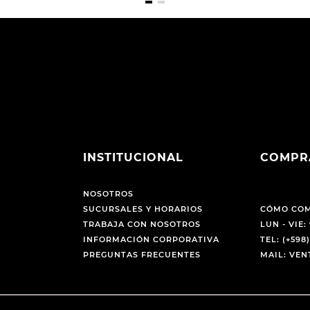
INSTITUCIONAL
COMPR
NOSOTROS
SUCURSALES Y HORARIOS
CÓMO CO
TRABAJA CON NOSOTROS
LUN - VIE: 
INFORMACIÓN CORPORATIVA
TEL: (+598)
PREGUNTAS FRECUENTES
MAIL: VE