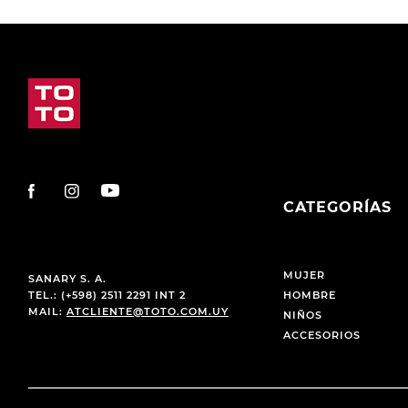
CATEGORÍAS
MUJER
SANARY S. A.
TEL.: (+598) 2511 2291 INT 2
HOMBRE
MAIL:
ATCLIENTE@TOTO.COM.UY
NIÑOS
ACCESORIOS