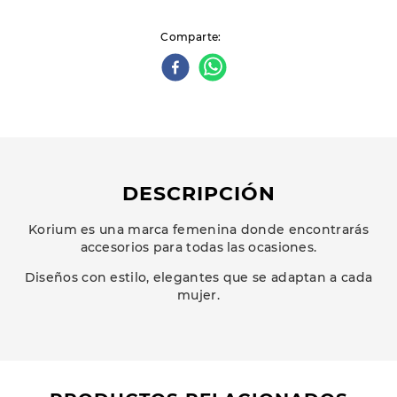
Comparte
DESCRIPCIÓN
Korium es una marca femenina donde encontrarás
accesorios para todas las ocasiones.
Diseños con estilo, elegantes que se adaptan a cada
mujer.