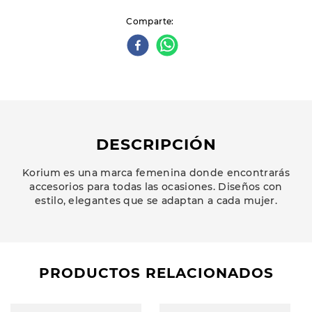
Comparte
DESCRIPCIÓN
Korium es una marca femenina donde encontrarás
accesorios para todas las ocasiones. Diseños con
estilo, elegantes que se adaptan a cada mujer.
PRODUCTOS RELACIONADOS