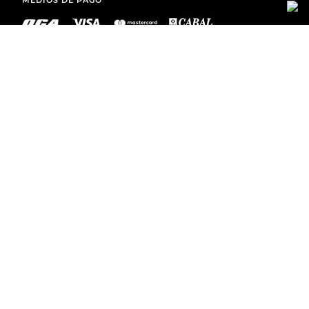
MEDIOS DE PAGO
ENVÍOS A TODO EL PAÍS