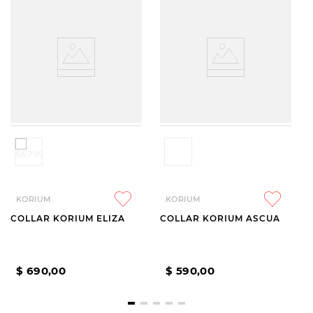
KORIUM
KORIUM
COLLAR KORIUM ELIZA
COLLAR KORIUM ASCUA
$
690
,
00
$
590
,
00