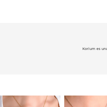
Korium es una