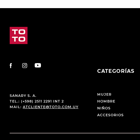
CATEGORÍAS
MUJER
SANARY S. A.
TEL.: (+598) 2511 2291 INT 2
HOMBRE
MAIL:
ATCLIENTE@TOTO.COM.UY
NIÑOS
ACCESORIOS