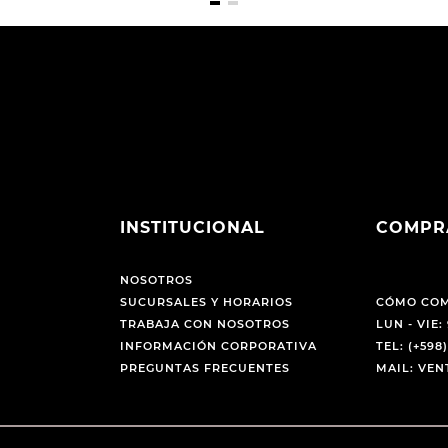
INSTITUCIONAL
COMPR
NOSOTROS
SUCURSALES Y HORARIOS
CÓMO CO
TRABAJA CON NOSOTROS
LUN - VIE: 
INFORMACIÓN CORPORATIVA
TEL: (+598)
PREGUNTAS FRECUENTES
MAIL: VE