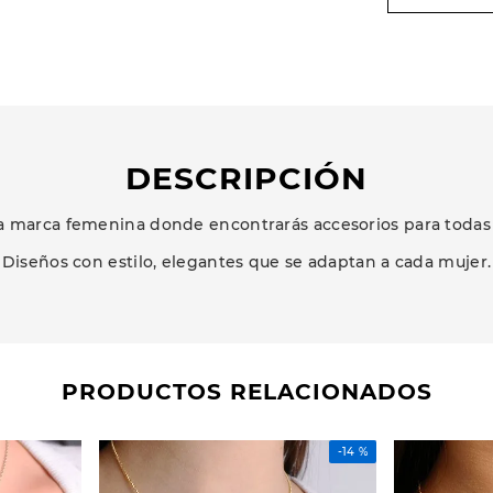
DESCRIPCIÓN
 marca femenina donde encontrarás accesorios para todas 
Diseños con estilo, elegantes que se adaptan a cada mujer.
PRODUCTOS RELACIONADOS
-
14 %