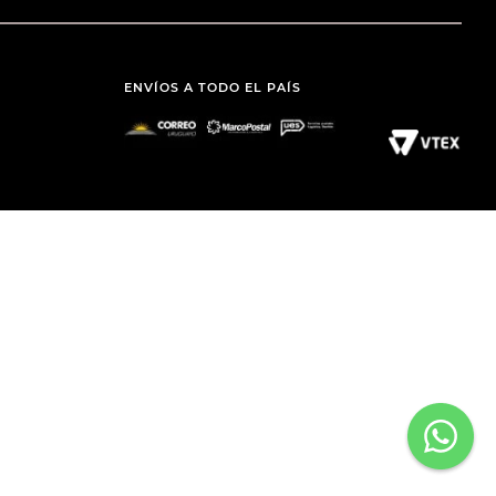
ENVÍOS A TODO EL PAÍS