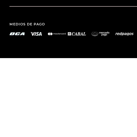
MEDIOS DE PAGO