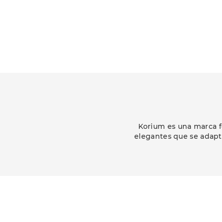
Korium es una marca f
elegantes que se adapt