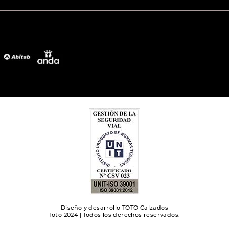
Diseño y desarrollo TOTO Calzados
Toto 2024 | Todos los derechos reservados.