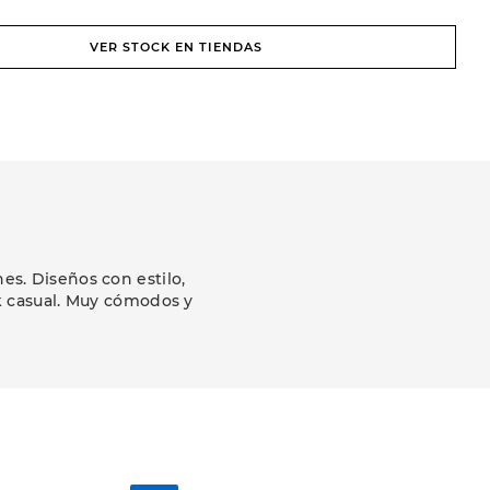
VER STOCK EN TIENDAS
s. Diseños con estilo,
k casual. Muy cómodos y