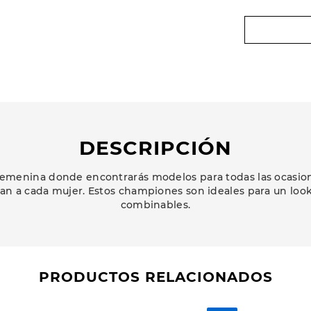
DESCRIPCIÓN
emenina donde encontrarás modelos para todas las ocasione
an a cada mujer. Estos championes son ideales para un loo
combinables.
PRODUCTOS RELACIONADOS