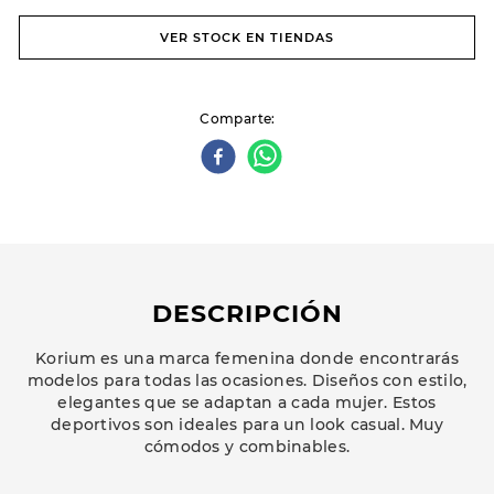
VER STOCK EN TIENDAS
Comparte
DESCRIPCIÓN
Korium es una marca femenina donde encontrarás
modelos para todas las ocasiones. Diseños con estilo,
elegantes que se adaptan a cada mujer. Estos
deportivos son ideales para un look casual. Muy
cómodos y combinables.