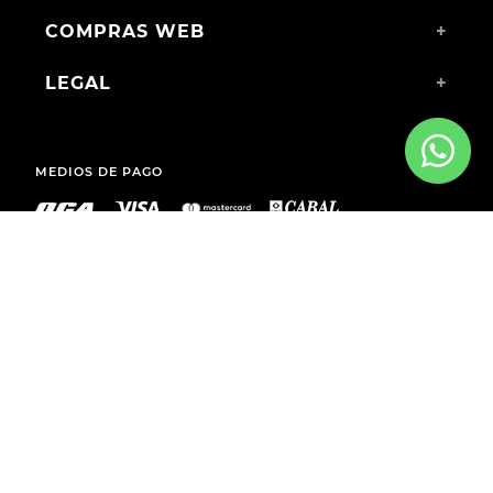
COMPRAS WEB
+
LEGAL
+
MEDIOS DE PAGO
ENVÍOS A TODO EL PAÍS