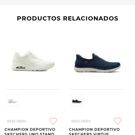
PRODUCTOS RELACIONADOS
SKECHERS
SKECHERS
CHAMPION DEPORTIVO
CHAMPION DEPORTIVO
SKECHERS UNO STAND
SKECHERS VIRTUE