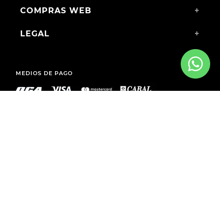
COMPRAS WEB
+
LEGAL
+
MEDIOS DE PAGO
ENVÍOS A TODO EL PAÍS