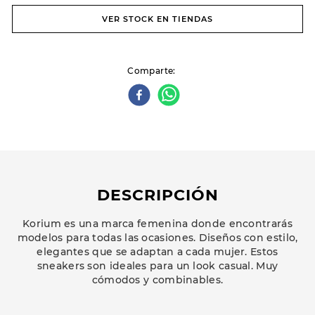
VER STOCK EN TIENDAS
Comparte
DESCRIPCIÓN
Korium es una marca femenina donde encontrarás
modelos para todas las ocasiones. Diseños con estilo,
elegantes que se adaptan a cada mujer. Estos
sneakers son ideales para un look casual. Muy
cómodos y combinables.