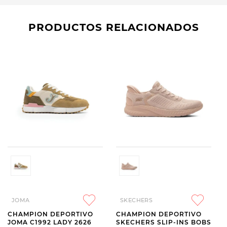
PRODUCTOS RELACIONADOS
JOMA
SKECHERS
CHAMPION DEPORTIVO
CHAMPION DEPORTIVO
JOMA C1992 LADY 2626
SKECHERS SLIP-INS BOBS