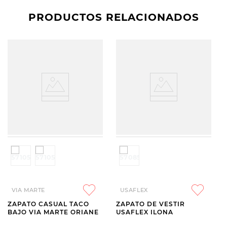
PRODUCTOS RELACIONADOS
VIA MARTE
USAFLEX
ZAPATO CASUAL TACO
ZAPATO DE VESTIR
BAJO VIA MARTE ORIANE
USAFLEX ILONA