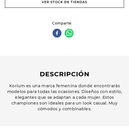
VER STOCK EN TIENDAS
Comparte
DESCRIPCIÓN
Korium es una marca femenina donde encontrarás
modelos para todas las ocasiones. Diseños con estilo,
elegantes que se adaptan a cada mujer. Estos
championes son ideales para un look casual. Muy
cómodos y combinables.