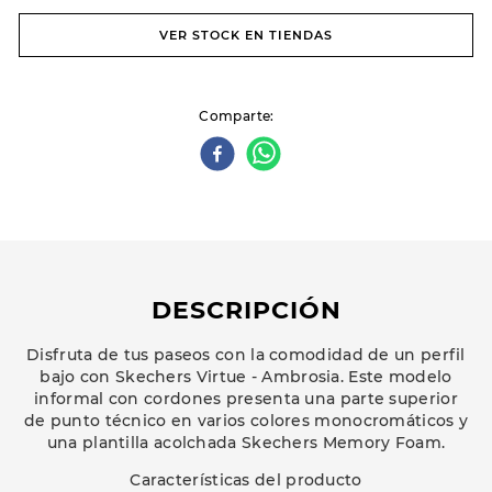
VER STOCK EN TIENDAS
Comparte
DESCRIPCIÓN
Disfruta de tus paseos con la comodidad de un perfil
bajo con Skechers Virtue - Ambrosia. Este modelo
informal con cordones presenta una parte superior
de punto técnico en varios colores monocromáticos y
una plantilla acolchada Skechers Memory Foam.
Características del producto