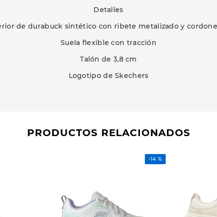
Detalles
rior de durabuck sintético con ribete metalizado y cordone
Suela flexible con tracción
Talón de 3,8 cm
Logotipo de Skechers
PRODUCTOS RELACIONADOS
-
14 %