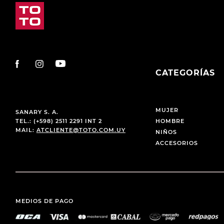
CATEGORÍAS
MUJER
SANARY S. A.
TEL.: (+598) 2511 2291 INT 2
HOMBRE
MAIL:
ATCLIENTE@TOTO.COM.UY
NIÑOS
ACCESORIOS
MEDIOS DE PAGO