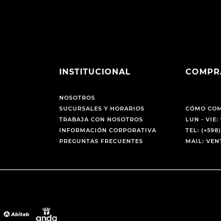
INSTITUCIONAL
COMPR
NOSOTROS
SUCURSALES Y HORARIOS
CÓMO CO
TRABAJA CON NOSOTROS
LUN - VIE: 
INFORMACIÓN CORPORATIVA
TEL: (+598)
PREGUNTAS FRECUENTES
MAIL: VE