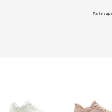
Parte supe