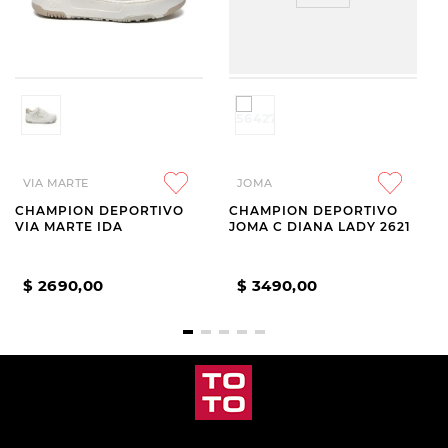
VIA MARTE
JOMA
CHAMPION DEPORTIVO
CHAMPION DEPORTIVO
VIA MARTE IDA
JOMA C DIANA LADY 2621
$
2690
,
00
$
3490
,
00