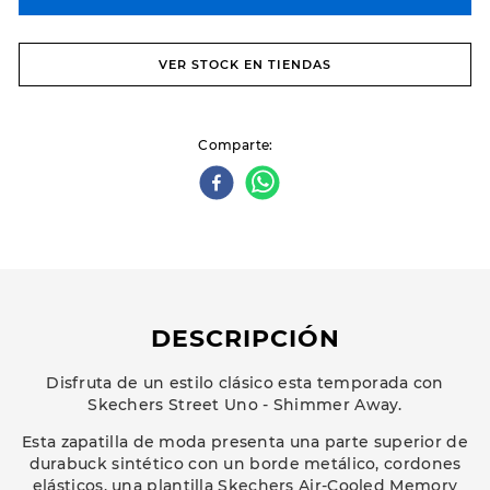
VER STOCK EN TIENDAS
Comparte
DESCRIPCIÓN
Disfruta de un estilo clásico esta temporada con
Skechers Street Uno - Shimmer Away.
Esta zapatilla de moda presenta una parte superior de
durabuck sintético con un borde metálico, cordones
elásticos, una plantilla Skechers Air-Cooled Memory