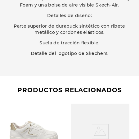
Foam y una bolsa de aire visible Skech-Air.
Detalles de diseño:
Parte superior de durabuck sintético con ribete
metálico y cordones elásticos.
Suela de tracción flexible.
Detalle del logotipo de Skechers.
PRODUCTOS RELACIONADOS