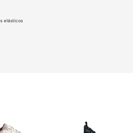
s elásticos