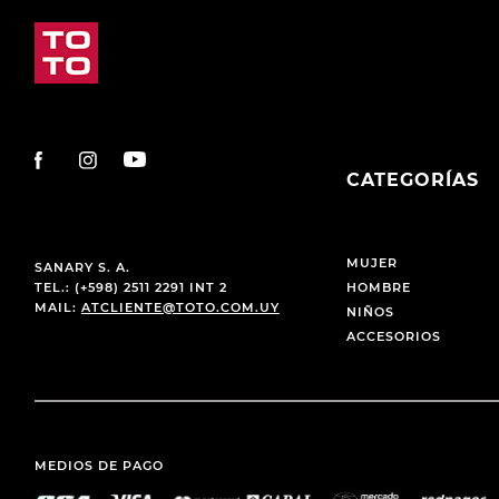
CATEGORÍAS
MUJER
SANARY S. A.
TEL.: (+598) 2511 2291 INT 2
HOMBRE
MAIL:
ATCLIENTE@TOTO.COM.UY
NIÑOS
ACCESORIOS
MEDIOS DE PAGO