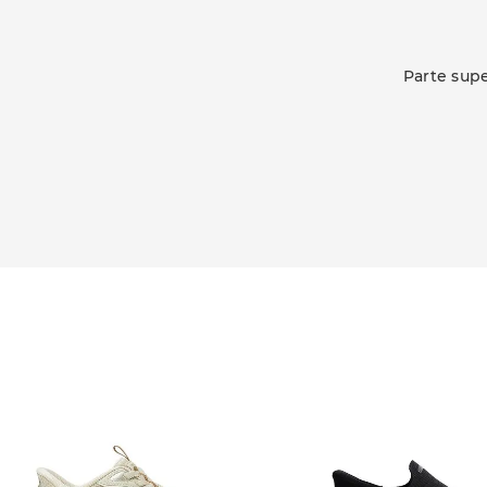
Parte supe