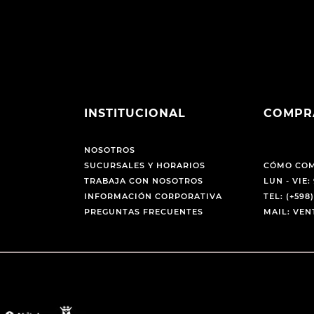
INSTITUCIONAL
COMPR
NOSOTROS
SUCURSALES Y HORARIOS
CÓMO CO
TRABAJA CON NOSOTROS
LUN - VIE: 
INFORMACIÓN CORPORATIVA
TEL: (+598)
PREGUNTAS FRECUENTES
MAIL: VE