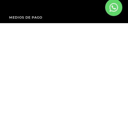
MEDIOS DE PAGO
ENVÍOS A TODO EL PAÍS