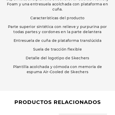
Foam y una entresuela acolchada con plataforma en
cuña.
Características del producto
Parte superior sintética con relieve y purpurina por
todas partes y cordones en la parte delantera
Entresuela de cuña de plataforma translúcida
Suela de tracción flexible
Detalle del logotipo de Skechers
Plantilla acolchada y cómoda con memoria de
espuma Air-Cooled de Skechers
PRODUCTOS RELACIONADOS