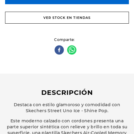
VER STOCK EN TIENDAS
Comparte
DESCRIPCIÓN
Destaca con estilo glamoroso y comodidad con
Skechers Street Uno Ice - Shine Pop.
Este moderno calzado con cordones presenta una
parte superior sintética con relieve y brillo en toda su
superficie, una plantilla Skechers Air-Cooled Memory