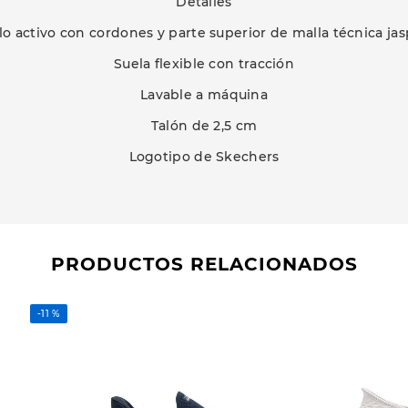
Detalles
o activo con cordones y parte superior de malla técnica ja
Suela flexible con tracción
Lavable a máquina
Talón de 2,5 cm
Logotipo de Skechers
PRODUCTOS RELACIONADOS
-
11 %