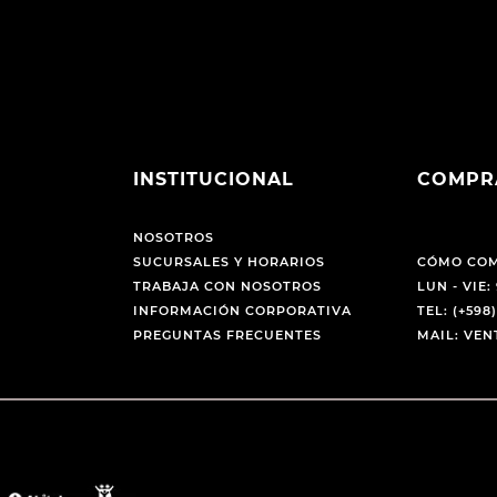
INSTITUCIONAL
COMPR
NOSOTROS
SUCURSALES Y HORARIOS
CÓMO CO
TRABAJA CON NOSOTROS
LUN - VIE: 
INFORMACIÓN CORPORATIVA
TEL: (+598)
PREGUNTAS FRECUENTES
MAIL: VE