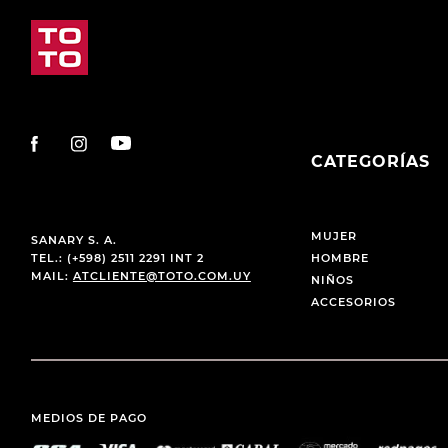
CATEGORÍAS
MUJER
SANARY S. A.
TEL.: (+598) 2511 2291 INT 2
HOMBRE
MAIL:
ATCLIENTE@TOTO.COM.UY
NIÑOS
ACCESORIOS
MEDIOS DE PAGO