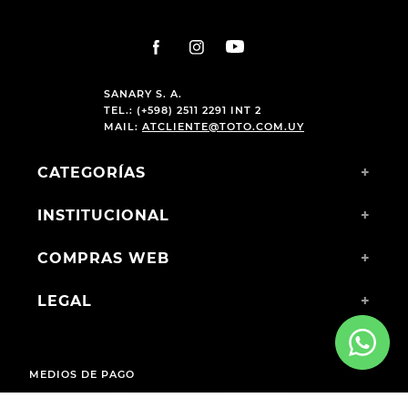
SANARY S. A.
TEL.: (+598) 2511 2291 INT 2
MAIL:
ATCLIENTE@TOTO.COM.UY
CATEGORÍAS
+
INSTITUCIONAL
+
COMPRAS WEB
+
LEGAL
+
MEDIOS DE PAGO