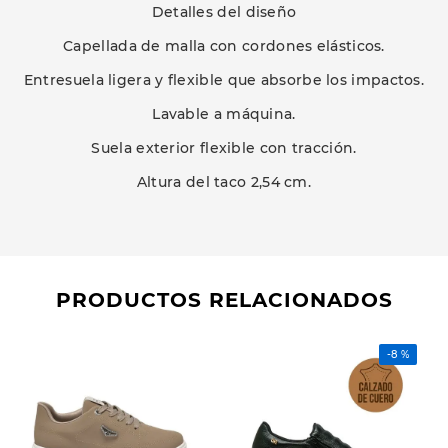
Detalles del diseño
Capellada de malla con cordones elásticos.
Entresuela ligera y flexible que absorbe los impactos.
Lavable a máquina.
Suela exterior flexible con tracción.
Altura del taco 2,54 cm.
PRODUCTOS RELACIONADOS
-
8 %