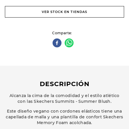
VER STOCK EN TIENDAS
Comparte
DESCRIPCIÓN
Alcanza la cima de la comodidad y el estilo atlético
con las Skechers Summits - Summer Blush.
Este diseño vegano con cordones elásticos tiene una
capellada de malla y una plantilla de confort Skechers
Memory Foam acolchada.