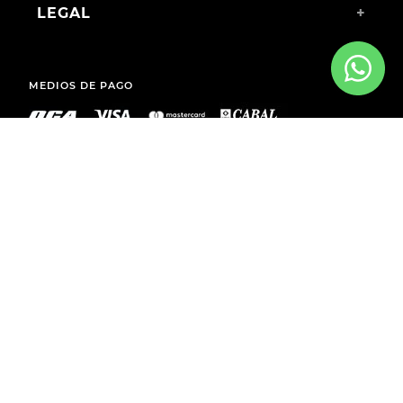
LEGAL
+
MEDIOS DE PAGO
ENVÍOS A TODO EL PAÍS