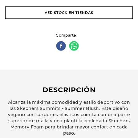
VER STOCK EN TIENDAS
Comparte
DESCRIPCIÓN
Alcanza la máxima comodidad y estilo deportivo con
las Skechers Summits - Summer Blush. Este diseño
vegano con cordones elásticos cuenta con una parte
superior de malla y una plantilla acolchada Skechers
Memory Foam para brindar mayor confort en cada
paso.