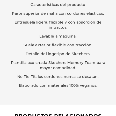
Características del producto
Parte superior de malla con cordones elásticos.
Entresuela ligera, flexible y con absorción de
impactos.
Lavable a máquina.
Suela exterior flexible con tracción.
Detalle del logotipo de Skechers.
Plantilla acolchada Skechers Memory Foam para
mayor comodidad.
No Tie Fit: los cordones nunca se desatan.
Elaborado con materiales 100% veganos.