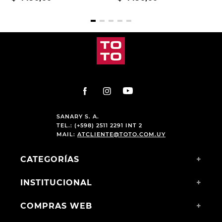
SANARY S. A.
TEL.: (+598) 2511 2291 INT 2
MAIL:
ATCLIENTE@TOTO.COM.UY
CATEGORÍAS
+
INSTITUCIONAL
+
COMPRAS WEB
+