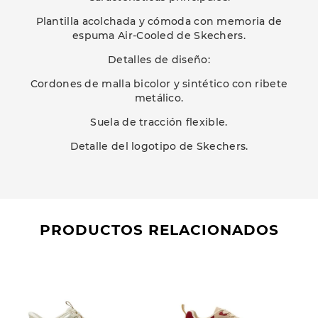
Plantilla acolchada y cómoda con memoria de
espuma Air-Cooled de Skechers.
Detalles de diseño:
Cordones de malla bicolor y sintético con ribete
metálico.
Suela de tracción flexible.
Detalle del logotipo de Skechers.
PRODUCTOS RELACIONADOS