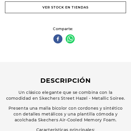
VER STOCK EN TIENDAS
Comparte
DESCRIPCIÓN
Un clásico elegante que se combina con la
comodidad en Skechers Street Hazel - Metallic Soiree.
Presenta una malla bicolor con cordones y sintético
con detalles metálicos y una plantilla cómoda y
acolchada Skechers Air-Cooled Memory Foam.
Características principales: