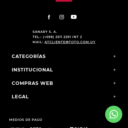
SANARY S. A.
TEL.: (+598) 2511 2291 INT 2
MAIL:
ATCLIENTE@TOTO.COM.UY
CATEGORÍAS
+
INSTITUCIONAL
+
COMPRAS WEB
+
LEGAL
+
MEDIOS DE PAGO