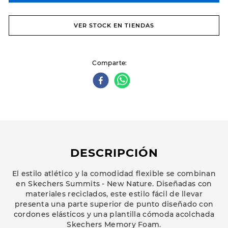
VER STOCK EN TIENDAS
Comparte
DESCRIPCIÓN
El estilo atlético y la comodidad flexible se combinan
en Skechers Summits - New Nature. Diseñadas con
materiales reciclados, este estilo fácil de llevar
presenta una parte superior de punto diseñado con
cordones elásticos y una plantilla cómoda acolchada
Skechers Memory Foam.