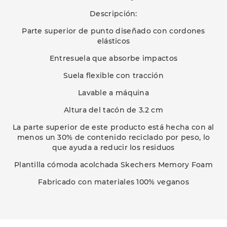
Descripción:
Parte superior de punto diseñado con cordones
elásticos
Entresuela que absorbe impactos
Suela flexible con tracción
Lavable a máquina
Altura del tacón de 3.2 cm
La parte superior de este producto está hecha con al
menos un 30% de contenido reciclado por peso, lo
que ayuda a reducir los residuos
Plantilla cómoda acolchada Skechers Memory Foam
Fabricado con materiales 100% veganos