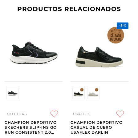
PRODUCTOS RELACIONADOS
-
8 %
SKECHERS
USAFLEX
CHAMPION DEPORTIVO
CHAMPION DEPORTIVO
SKECHERS SLIP-INS GO
CASUAL DE CUERO
RUN CONSISTENT 2.0
USAFLEX DARLIN
LOCKHART BLACK