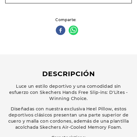
Comparte
DESCRIPCIÓN
Luce un estilo deportivo y una comodidad sin
esfuerzo con Skechers Hands Free Slip-ins: D'Lites -
Winning Choice.
Diseñadas con nuestra exclusiva Heel Pillow, estos
deportivos clásicos presentan una parte superior de
cuero y malla con cordones, además de una plantilla
acolchada Skechers Air-Cooled Memory Foam.