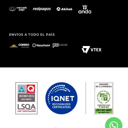
ENVÍOS A TODO EL PAÍS