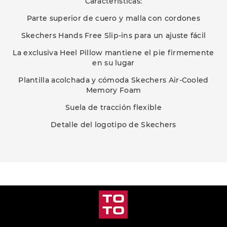
Características:
Parte superior de cuero y malla con cordones
Skechers Hands Free Slip-ins para un ajuste fácil
La exclusiva Heel Pillow mantiene el pie firmemente
en su lugar
Plantilla acolchada y cómoda Skechers Air-Cooled
Memory Foam
Suela de tracción flexible
Detalle del logotipo de Skechers