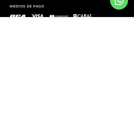
MEDIOS DE PAGO
ENVÍOS A TODO EL PAÍS