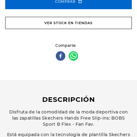
COMPRAR
VER STOCK EN TIENDAS
Comparte
DESCRIPCIÓN
Disfruta de la comodidad de la moda deportiva con
las zapatillas Skechers Hands Free Slip-ins: BOBS
Sport B Flex - Fan Fav.
Está equipada con la tecnología de plantilla Skechers