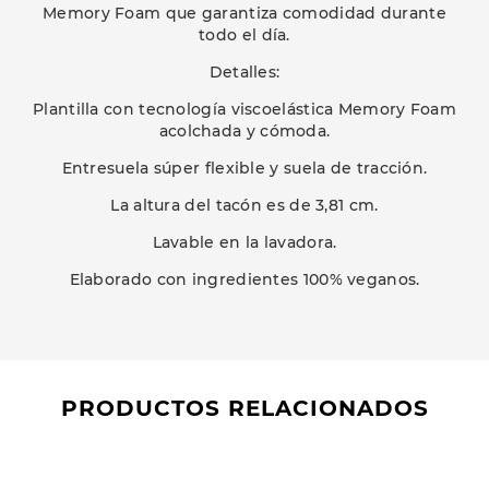
Memory Foam que garantiza comodidad durante
todo el día.
Detalles:
Plantilla con tecnología viscoelástica Memory Foam
acolchada y cómoda.
Entresuela súper flexible y suela de tracción.
La altura del tacón es de 3,81 cm.
Lavable en la lavadora.
Elaborado con ingredientes 100% veganos.
PRODUCTOS RELACIONADOS