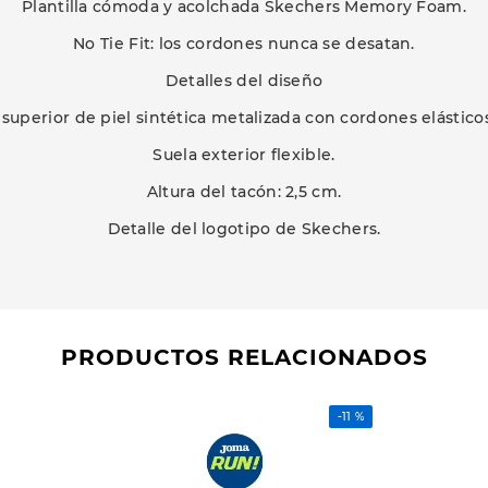
Plantilla cómoda y acolchada Skechers Memory Foam.
No Tie Fit: los cordones nunca se desatan.
Detalles del diseño
 superior de piel sintética metalizada con cordones elásticos 
Suela exterior flexible.
Altura del tacón: 2,5 cm.
Detalle del logotipo de Skechers.
PRODUCTOS RELACIONADOS
-
11 %