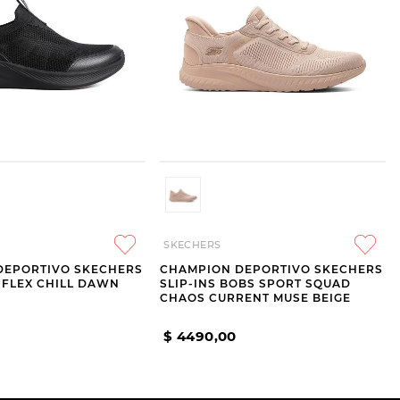
SKECHERS
DEPORTIVO SKECHERS
CHAMPION DEPORTIVO SKECHERS
FLEX CHILL DAWN
SLIP-INS BOBS SPORT SQUAD
CHAOS CURRENT MUSE BEIGE
$
4490
,
00