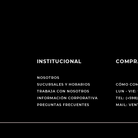
INSTITUCIONAL
COMPR
NOSOTROS
SUCURSALES Y HORARIOS
CÓMO CO
TRABAJA CON NOSOTROS
LUN - VIE: 
INFORMACIÓN CORPORATIVA
TEL: (+598)
PREGUNTAS FRECUENTES
MAIL: VE