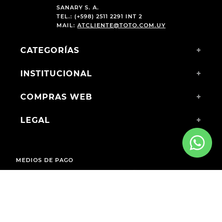
SANARY S. A.
TEL.: (+598) 2511 2291 INT 2
MAIL:
ATCLIENTE@TOTO.COM.UY
CATEGORÍAS
+
INSTITUCIONAL
+
COMPRAS WEB
+
LEGAL
+
MEDIOS DE PAGO