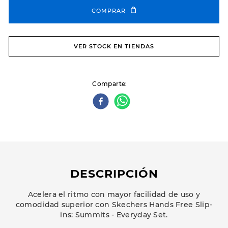
COMPRAR
VER STOCK EN TIENDAS
Comparte
DESCRIPCIÓN
Acelera el ritmo con mayor facilidad de uso y
comodidad superior con Skechers Hands Free Slip-
ins: Summits - Everyday Set.