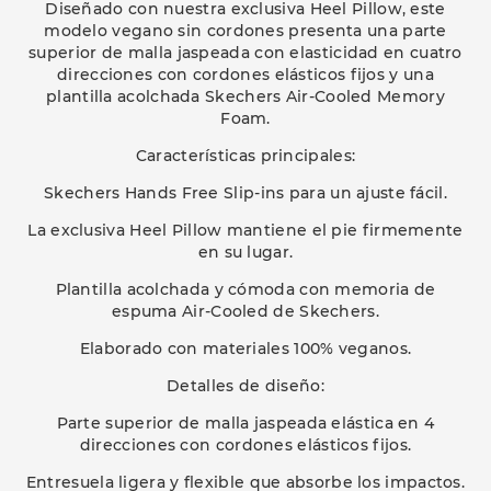
Diseñado con nuestra exclusiva Heel Pillow, este
modelo vegano sin cordones presenta una parte
superior de malla jaspeada con elasticidad en cuatro
direcciones con cordones elásticos fijos y una
plantilla acolchada Skechers Air-Cooled Memory
Foam.
Características principales:
Skechers Hands Free Slip-ins para un ajuste fácil.
La exclusiva Heel Pillow mantiene el pie firmemente
en su lugar.
Plantilla acolchada y cómoda con memoria de
espuma Air-Cooled de Skechers.
Elaborado con materiales 100% veganos.
Detalles de diseño:
Parte superior de malla jaspeada elástica en 4
direcciones con cordones elásticos fijos.
Entresuela ligera y flexible que absorbe los impactos.