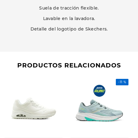
Suela de tracción flexible.
Lavable en la lavadora.
Detalle del logotipo de Skechers.
PRODUCTOS RELACIONADOS
-
11 %