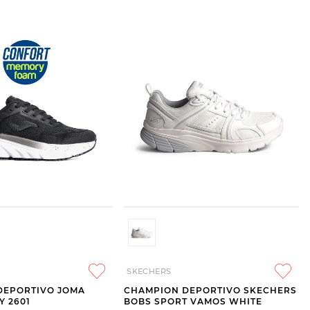
SKECHERS
DEPORTIVO JOMA
CHAMPION DEPORTIVO SKECHERS
Y 2601
BOBS SPORT VAMOS WHITE