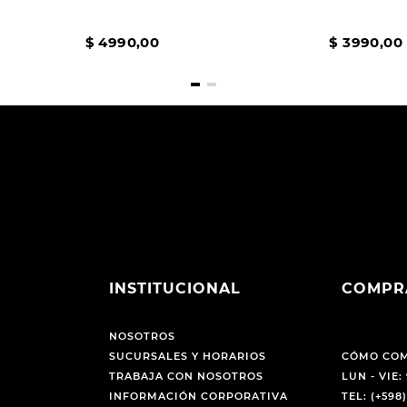
$
4990
,
00
$
3990
,
00
INSTITUCIONAL
COMPR
NOSOTROS
SUCURSALES Y HORARIOS
CÓMO CO
TRABAJA CON NOSOTROS
LUN - VIE: 
INFORMACIÓN CORPORATIVA
TEL: (+598)