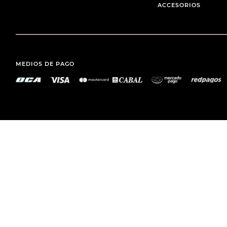
ACCESORIOS
MEDIOS DE PAGO