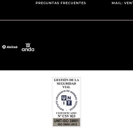
PREGUNTAS FRECUENTES
MAIL: VE