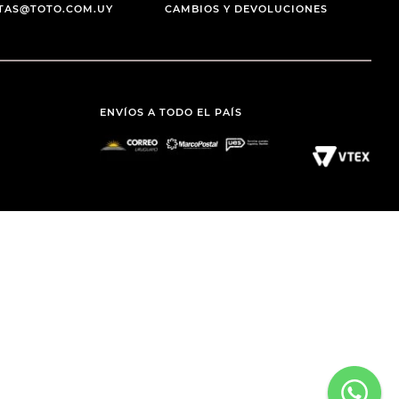
NTAS@TOTO.COM.UY
CAMBIOS Y DEVOLUCIONES
ENVÍOS A TODO EL PAÍS