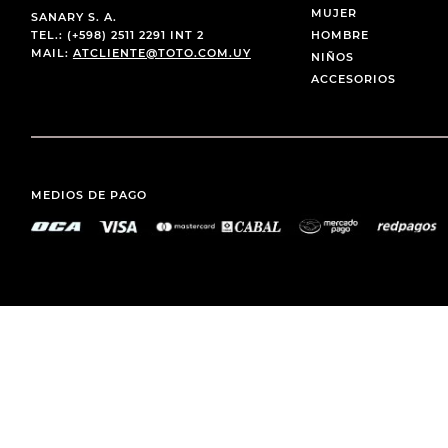
MUJER
SANARY S. A.
TEL.: (+598) 2511 2291 INT 2
HOMBRE
MAIL:
ATCLIENTE@TOTO.COM.UY
NIÑOS
ACCESORIOS
MEDIOS DE PAGO