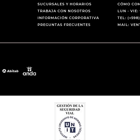
SUCURSALES Y HORARIOS
CÓMO CO
TRABAJA CON NOSOTROS
LUN - VIE: 
INFORMACIÓN CORPORATIVA
TEL: (+598)
PREGUNTAS FRECUENTES
MAIL: VE