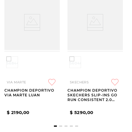
VIA MARTE
SKECHERS
CHAMPION DEPORTIVO
CHAMPION DEPORTIVO
VIA MARTE LUAN
SKECHERS SLIP-INS GO
RUN CONSISTENT 2.0
LOCKHART BLACK
$
2190
,
00
$
5290
,
00