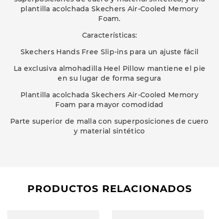
plantilla acolchada Skechers Air-Cooled Memory
Foam.
Características:
Skechers Hands Free Slip-ins para un ajuste fácil
La exclusiva almohadilla Heel Pillow mantiene el pie
en su lugar de forma segura
Plantilla acolchada Skechers Air-Cooled Memory
Foam para mayor comodidad
Parte superior de malla con superposiciones de cuero
y material sintético
PRODUCTOS RELACIONADOS