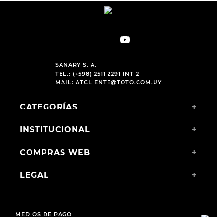
SANARY S. A.
TEL.: (+598) 2511 2291 INT 2
MAIL:
ATCLIENTE@TOTO.COM.UY
CATEGORÍAS
+
INSTITUCIONAL
+
COMPRAS WEB
+
LEGAL
+
MEDIOS DE PAGO