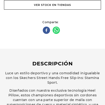
VER STOCK EN TIENDAS
Comparte
DESCRIPCIÓN
Luce un estilo deportivo y una comodidad inigualable
con los Skechers Street Hands Free Slip-ins: Stamina
Sport.
Diseñados con nuestra exclusiva tecnología Heel
Pillow, estos championes deportivos sin cordones
cuentan con una parte superior de malla con
superposiciones de cuero y material sintético, y una