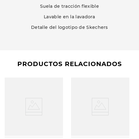
Suela de tracción flexible
Lavable en la lavadora
Detalle del logotipo de Skechers
PRODUCTOS RELACIONADOS