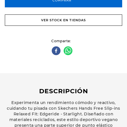
COMPRAR
VER STOCK EN TIENDAS
Comparte
DESCRIPCIÓN
Experimenta un rendimiento cómodo y reactivo,
cuidando tu pisada con Skechers Hands Free Slip-ins
Relaxed Fit: Edgeride - Starlight. Diseñado con
materiales reciclados, este estilo deportivo vegano
presenta una parte superior de punto elástico