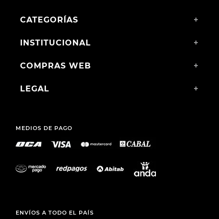
CATEGORÍAS
+
INSTITUCIONAL
+
COMPRAS WEB
+
LEGAL
+
MEDIOS DE PAGO
ENVÍOS A TODO EL PAÍS