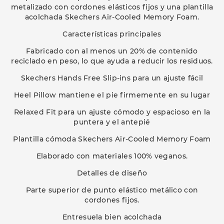
metalizado con cordones elásticos fijos y una plantilla
acolchada Skechers Air-Cooled Memory Foam.
Características principales
Fabricado con al menos un 20% de contenido
reciclado en peso, lo que ayuda a reducir los residuos.
Skechers Hands Free Slip-ins para un ajuste fácil
Heel Pillow mantiene el pie firmemente en su lugar
Relaxed Fit para un ajuste cómodo y espacioso en la
puntera y el antepié
Plantilla cómoda Skechers Air-Cooled Memory Foam
Elaborado con materiales 100% veganos.
Detalles de diseño
Parte superior de punto elástico metálico con
cordones fijos.
Entresuela bien acolchada