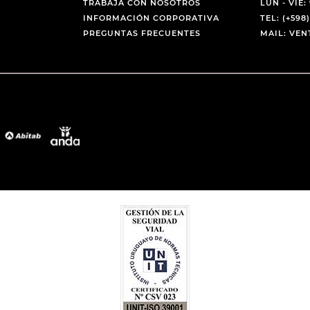
TRABAJA CON NOSOTROS
LUN - VIE: 
INFORMACIÓN CORPORATIVA
TEL: (+598)
PREGUNTAS FRECUENTES
MAIL: VE