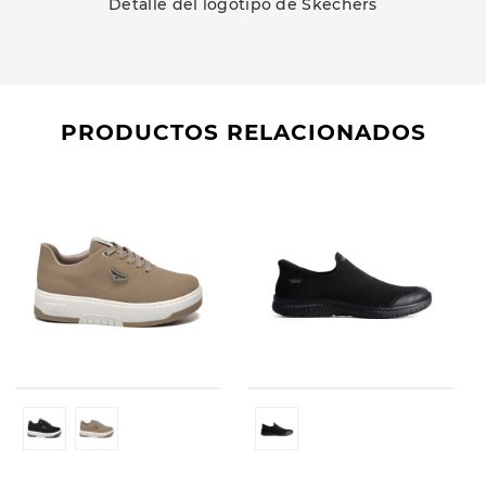
Detalle del logotipo de Skechers
PRODUCTOS RELACIONADOS