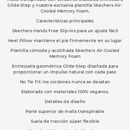
Glide-Step y nuestra exclusiva plantilla Skechers Air-
Cooled Memory Foam.
Características principales
Skechers Hands Free Slip-ins para un ajuste fácil
Heel Pillow mantiene el pie firmemente en su lugar
Plantilla cómoda y acolchada Skechers Air-Cooled
Memory Foam
Entresuela geométrica Glide-Step diseñada para
proporcionar un impulso natural con cada paso
No Tie Fit: los cordones nunca se desatan
Elaborado con materiales 100% veganos.
Detalles de diseño
Parte superior de malla transpirable
Suela de tracción súper flexible