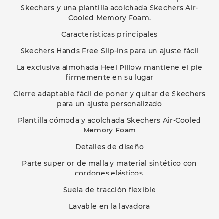
Skechers y una plantilla acolchada Skechers Air-
Cooled Memory Foam.
Características principales
Skechers Hands Free Slip-ins para un ajuste fácil
La exclusiva almohada Heel Pillow mantiene el pie
firmemente en su lugar
Cierre adaptable fácil de poner y quitar de Skechers
para un ajuste personalizado
Plantilla cómoda y acolchada Skechers Air-Cooled
Memory Foam
Detalles de diseño
Parte superior de malla y material sintético con
cordones elásticos.
Suela de tracción flexible
Lavable en la lavadora