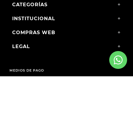
CATEGORÍAS
+
INSTITUCIONAL
+
COMPRAS WEB
+
LEGAL
+
MEDIOS DE PAGO
ENVÍOS A TODO EL PAÍS