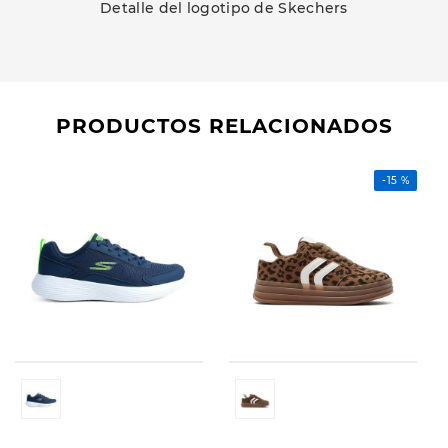
Detalle del logotipo de Skechers
PRODUCTOS RELACIONADOS
-
15 %