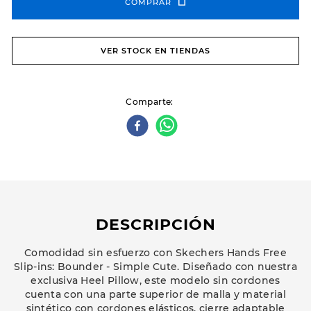
COMPRAR
VER STOCK EN TIENDAS
Comparte
DESCRIPCIÓN
Comodidad sin esfuerzo con Skechers Hands Free
Slip-ins: Bounder - Simple Cute. Diseñado con nuestra
exclusiva Heel Pillow, este modelo sin cordones
cuenta con una parte superior de malla y material
sintético con cordones elásticos, cierre adaptable