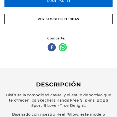
COMPRAR
VER STOCK EN TIENDAS
Comparte
DESCRIPCIÓN
Disfruta la comodidad casual y el estilo deportivo que
te ofrecen los Skechers Hands Free Slip-ins: BOBS
Sport B Love - True Delight.
Diseñado con nuestro Heel Pillow, este modelo