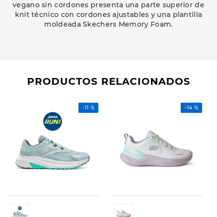
vegano sin cordones presenta una parte superior de
knit técnico con cordones ajustables y una plantilla
moldeada Skechers Memory Foam.
PRODUCTOS RELACIONADOS
-
11 %
-
14 %