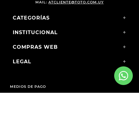
MAIL:
ATCLIENTE@TOTO.COM.UY
CATEGORÍAS
+
INSTITUCIONAL
+
COMPRAS WEB
+
LEGAL
+
MEDIOS DE PAGO