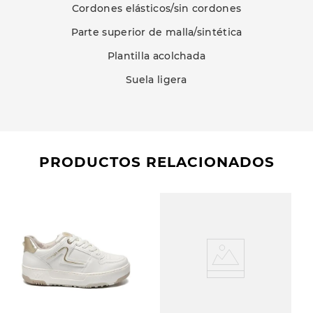
Cordones elásticos/sin cordones
Parte superior de malla/sintética
Plantilla acolchada
Suela ligera
PRODUCTOS RELACIONADOS