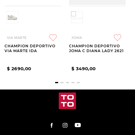
VIA MARTE
JOMA
CHAMPION DEPORTIVO
CHAMPION DEPORTIVO
VIA MARTE IDA
JOMA C DIANA LADY 2621
$
2690
,
00
$
3490
,
00