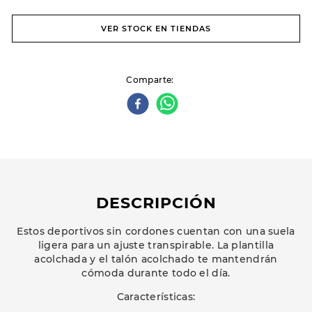
VER STOCK EN TIENDAS
Comparte
DESCRIPCIÓN
Estos deportivos sin cordones cuentan con una suela
ligera para un ajuste transpirable. La plantilla
acolchada y el talón acolchado te mantendrán
cómoda durante todo el día.
Características: