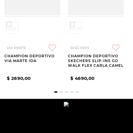
VIA MARTE
SKECHERS
CHAMPION DEPORTIVO
CHAMPION DEPORTIVO
VIA MARTE IDA
SKECHERS SLIP-INS GO
WALK FLEX CARLA CAMEL
$
2690
,
00
$
4690
,
00