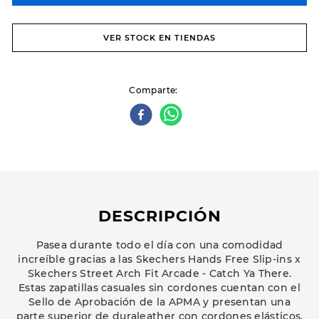
VER STOCK EN TIENDAS
Comparte
DESCRIPCIÓN
Pasea durante todo el día con una comodidad
increíble gracias a las Skechers Hands Free Slip-ins x
Skechers Street Arch Fit Arcade - Catch Ya There.
Estas zapatillas casuales sin cordones cuentan con el
Sello de Aprobación de la APMA y presentan una
parte superior de duraleather con cordones elásticos,