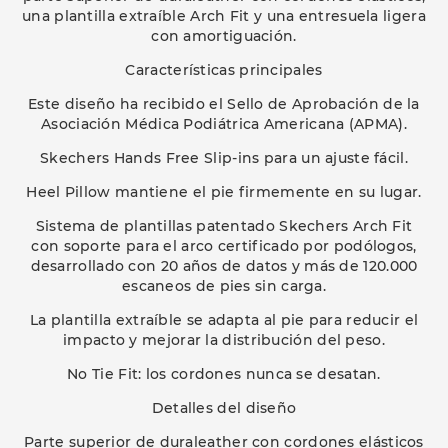
una plantilla extraíble Arch Fit y una entresuela ligera
con amortiguación.
Características principales
Este diseño ha recibido el Sello de Aprobación de la
Asociación Médica Podiátrica Americana (APMA).
Skechers Hands Free Slip-ins para un ajuste fácil.
Heel Pillow mantiene el pie firmemente en su lugar.
Sistema de plantillas patentado Skechers Arch Fit
con soporte para el arco certificado por podólogos,
desarrollado con 20 años de datos y más de 120.000
escaneos de pies sin carga.
La plantilla extraíble se adapta al pie para reducir el
impacto y mejorar la distribución del peso.
No Tie Fit: los cordones nunca se desatan.
Detalles del diseño
Parte superior de duraleather con cordones elásticos