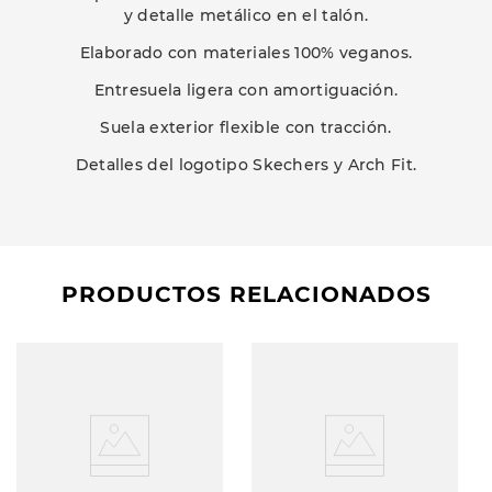
y detalle metálico en el talón.
Elaborado con materiales 100% veganos.
Entresuela ligera con amortiguación.
Suela exterior flexible con tracción.
Detalles del logotipo Skechers y Arch Fit.
PRODUCTOS RELACIONADOS