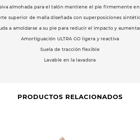
siva almohada para el talón mantiene el pie firmemente en
rte superior de malla diseñada con superposiciones sintéti
ayuda a amoldarse a su pie para reducir el impacto y aumentar
Amortiguación ULTRA GO ligera y reactiva
Suela de tracción flexible
Lavable en la lavadora
PRODUCTOS RELACIONADOS