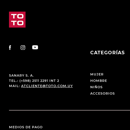
CATEGORÍAS
MUJER
SANARY S. A.
TEL.: (+598) 2511 2291 INT 2
HOMBRE
MAIL:
ATCLIENTE@TOTO.COM.UY
NIÑOS
ACCESORIOS
MEDIOS DE PAGO