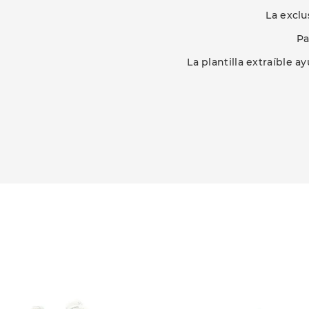
La exclu
Pa
La plantilla extraíble 