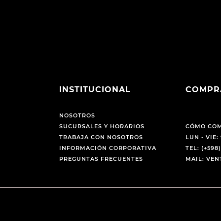
INSTITUCIONAL
COMPR
NOSOTROS
SUCURSALES Y HORARIOS
CÓMO CO
TRABAJA CON NOSOTROS
LUN - VIE: 
INFORMACIÓN CORPORATIVA
TEL: (+598)
PREGUNTAS FRECUENTES
MAIL: VE