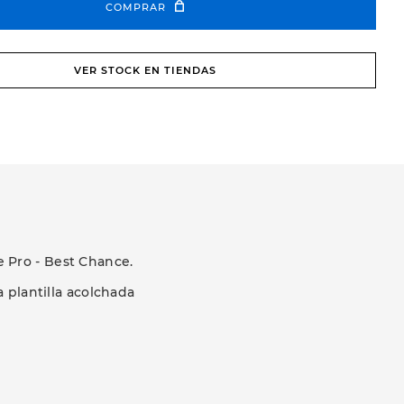
COMPRAR
VER STOCK EN TIENDAS
 Pro - Best Chance.
 plantilla acolchada