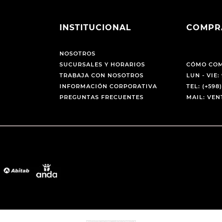
INSTITUCIONAL
COMPR
NOSOTROS
SUCURSALES Y HORARIOS
CÓMO CO
TRABAJA CON NOSOTROS
LUN - VIE: 
INFORMACIÓN CORPORATIVA
TEL: (+598)
PREGUNTAS FRECUENTES
MAIL: VE