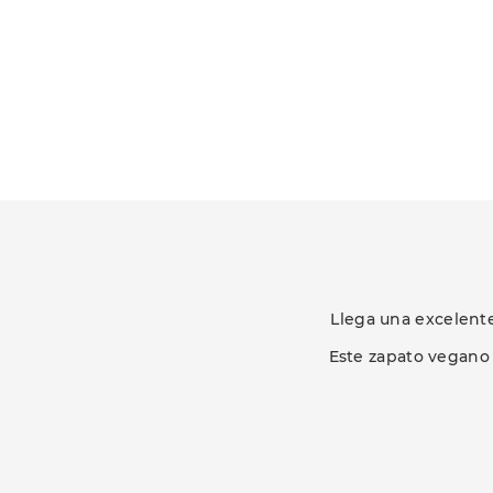
Llega una excelent
Este zapato vegano 