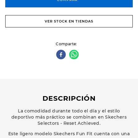
VER STOCK EN TIENDAS
Comparte
DESCRIPCIÓN
La comodidad durante todo el día y el estilo
deportivo más práctico se combinan en Skechers
Selectors - Reset Achieved.
Este ligero modelo Skechers Fun Fit cuenta con una