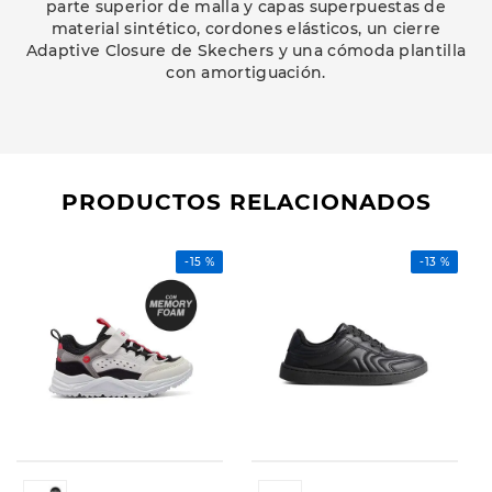
parte superior de malla y capas superpuestas de
material sintético, cordones elásticos, un cierre
Adaptive Closure de Skechers y una cómoda plantilla
con amortiguación.
PRODUCTOS RELACIONADOS
-
15 %
-
13 %