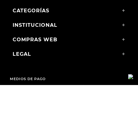
CATEGORÍAS
+
INSTITUCIONAL
+
COMPRAS WEB
+
LEGAL
+
MEDIOS DE PAGO
ENVÍOS A TODO EL PAÍS