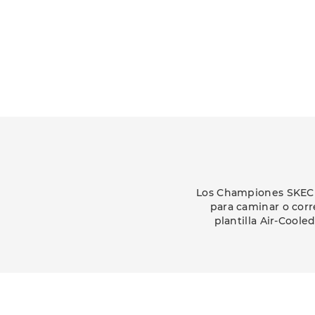
Los Championes SKEC
para caminar o corr
plantilla Air-Cool