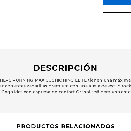
DESCRIPCIÓN
HERS RUNNING MAX CUSHIONING ELITE tienen una máxima
er con estas zapatillas premium con una suela de estilo rock
ed Goga Mat con espuma de confort Ortholite® para una am
PRODUCTOS RELACIONADOS