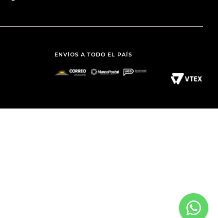
ENVÍOS A TODO EL PAÍS