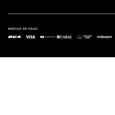
MEDIOS DE PAGO