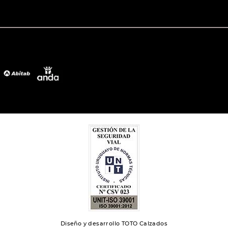
Diseño y desarrollo TOTO Calzados