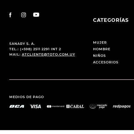
CATEGORÍAS
MUJER
SANARY S. A.
TEL.: (+598) 2511 2291 INT 2
HOMBRE
MAIL:
ATCLIENTE@TOTO.COM.UY
NIÑOS
ACCESORIOS
MEDIOS DE PAGO