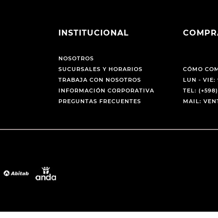
INSTITUCIONAL
COMPR
NOSOTROS
SUCURSALES Y HORARIOS
CÓMO CO
TRABAJA CON NOSOTROS
LUN - VIE: 
INFORMACIÓN CORPORATIVA
TEL: (+598)
PREGUNTAS FRECUENTES
MAIL: VE