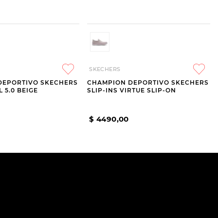
SKECHERS
DEPORTIVO SKECHERS
CHAMPION DEPORTIVO SKECHERS
 5.0 BEIGE
SLIP-INS VIRTUE SLIP-ON
$
4490
,
00