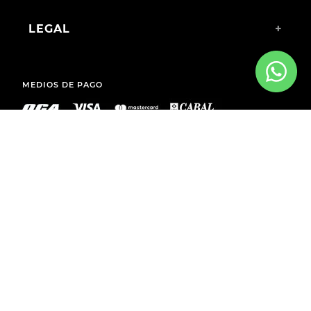
LEGAL
+
MEDIOS DE PAGO
ENVÍOS A TODO EL PAÍS