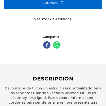
COMPRAR
VER STOCK EN TIENDAS
Comparte
DESCRIPCIÓN
Da lo mejor de ti con un estilo clásico actualizado para
los senderos usando Skechers Relaxed Fit: D'Lux
Journey - Marigold. Este calzado informal con
cordones para senderos al aire libre presenta una