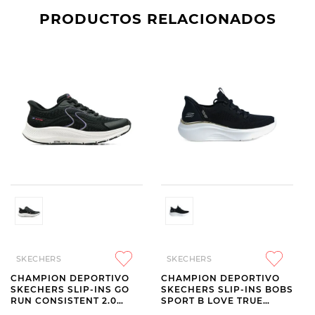
PRODUCTOS RELACIONADOS
SKECHERS
SKECHERS
CHAMPION DEPORTIVO
CHAMPION DEPORTIVO
SKECHERS SLIP-INS GO
SKECHERS SLIP-INS BOBS
RUN CONSISTENT 2.0
SPORT B LOVE TRUE
LOCKHART BLACK
DELIGHT BLACK