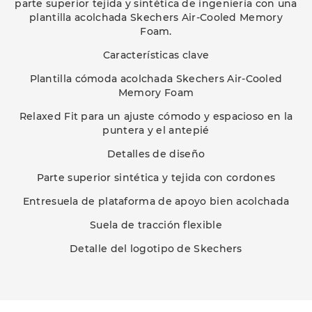
parte superior tejida y sintética de ingeniería con una
plantilla acolchada Skechers Air-Cooled Memory
Foam.
Características clave
Plantilla cómoda acolchada Skechers Air-Cooled
Memory Foam
Relaxed Fit para un ajuste cómodo y espacioso en la
puntera y el antepié
Detalles de diseño
Parte superior sintética y tejida con cordones
Entresuela de plataforma de apoyo bien acolchada
Suela de tracción flexible
Detalle del logotipo de Skechers