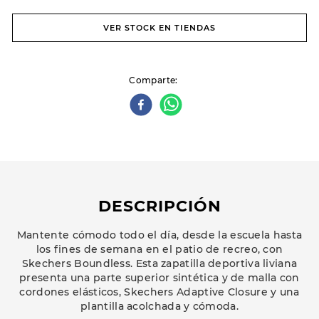
VER STOCK EN TIENDAS
Comparte
DESCRIPCIÓN
Mantente cómodo todo el día, desde la escuela hasta
los fines de semana en el patio de recreo, con
Skechers Boundless. Esta zapatilla deportiva liviana
presenta una parte superior sintética y de malla con
cordones elásticos, Skechers Adaptive Closure y una
plantilla acolchada y cómoda.