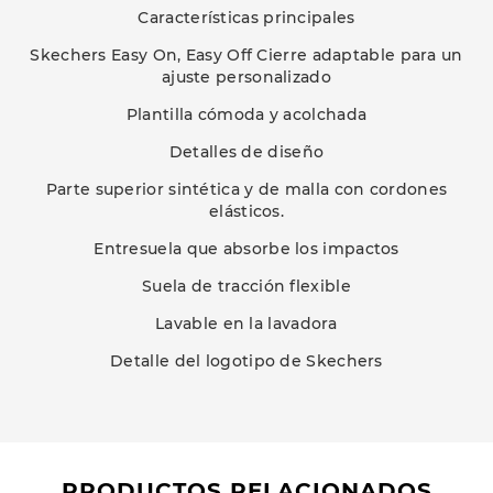
Características principales
Skechers Easy On, Easy Off Cierre adaptable para un
ajuste personalizado
Plantilla cómoda y acolchada
Detalles de diseño
Parte superior sintética y de malla con cordones
elásticos.
Entresuela que absorbe los impactos
Suela de tracción flexible
Lavable en la lavadora
Detalle del logotipo de Skechers
PRODUCTOS RELACIONADOS