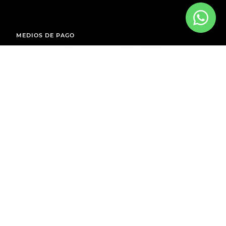
MEDIOS DE PAGO
ENVÍOS A TODO EL PAÍS