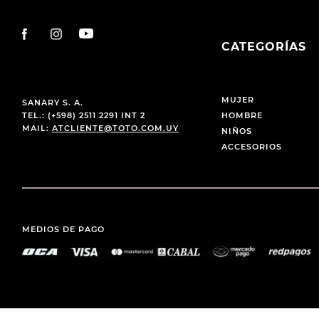
CATEGORÍAS
MUJER
SANARY S. A.
TEL.: (+598) 2511 2291 INT 2
HOMBRE
MAIL:
ATCLIENTE@TOTO.COM.UY
NIÑOS
ACCESORIOS
MEDIOS DE PAGO