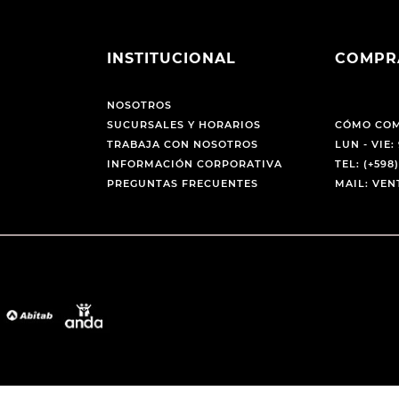
INSTITUCIONAL
COMPR
NOSOTROS
SUCURSALES Y HORARIOS
CÓMO CO
TRABAJA CON NOSOTROS
LUN - VIE: 
INFORMACIÓN CORPORATIVA
TEL: (+598)
PREGUNTAS FRECUENTES
MAIL: VE