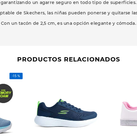
garantizando un agarre seguro en todo tipo de superficies.
ptable de Skechers, las niñas pueden ponerse y quitarse las
Con un tacón de 2,5 cm, es una opción elegante y cómoda.
PRODUCTOS RELACIONADOS
-
15 %