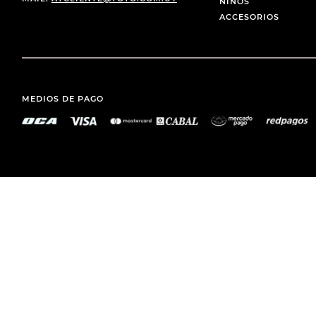
NIÑOS
ACCESORIOS
MEDIOS DE PAGO