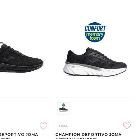
JOMA
DEPORTIVO JOMA
CHAMPION DEPORTIVO JOMA