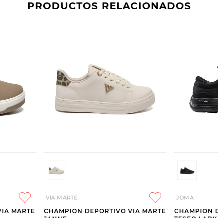
PRODUCTOS RELACIONADOS
VIA MARTE
JOMA
VIA MARTE
CHAMPION DEPORTIVO VIA MARTE
CHAMPION 