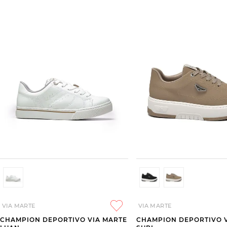
VIA MARTE
VIA MARTE
CHAMPION DEPORTIVO VIA MARTE
CHAMPION DEPORTIVO 