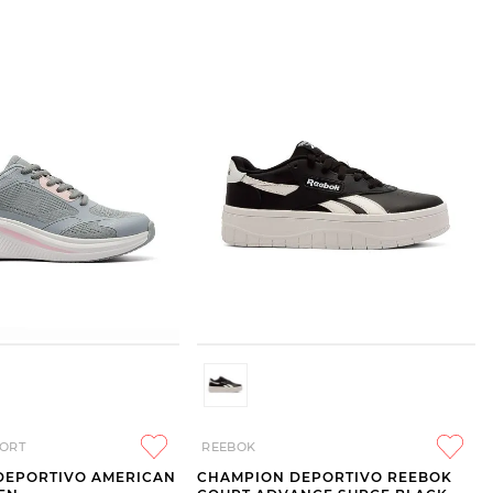
ORT
REEBOK
DEPORTIVO AMERICAN
CHAMPION DEPORTIVO REEBOK