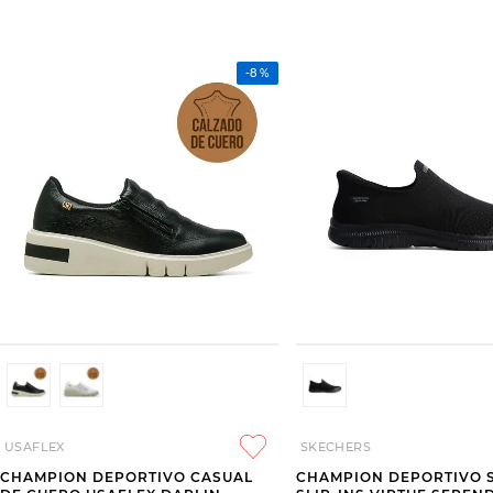
-
8 %
USAFLEX
SKECHERS
CHAMPION DEPORTIVO CASUAL
CHAMPION DEPORTIVO 