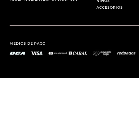
NIÑOS
ACCESORIOS
MEDIOS DE PAGO