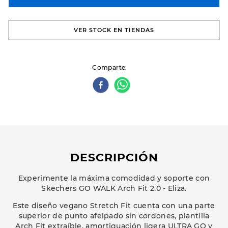
VER STOCK EN TIENDAS
Comparte
DESCRIPCIÓN
Experimente la máxima comodidad y soporte con
Skechers GO WALK Arch Fit 2.0 - Eliza.
Este diseño vegano Stretch Fit cuenta con una parte
superior de punto afelpado sin cordones, plantilla
Arch Fit extraíble, amortiguación ligera ULTRA GO y