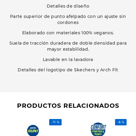
Detalles de diseño
Parte superior de punto afelpado con un ajuste sin
cordones
Elaborado con materiales 100% veganos.
Suela de tracción duradera de doble densidad para
mayor estabilidad.
Lavable en la lavadora
Detalles del logotipo de Skechers y Arch Fit
PRODUCTOS RELACIONADOS
-
11 %
-
6 %