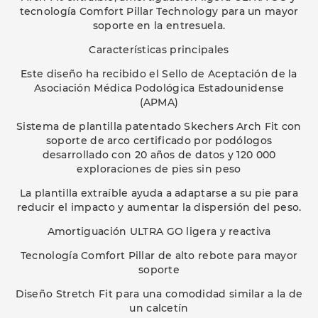
tecnología Comfort Pillar Technology para un mayor
soporte en la entresuela.
Características principales
Este diseño ha recibido el Sello de Aceptación de la
Asociación Médica Podológica Estadounidense
(APMA)
Sistema de plantilla patentado Skechers Arch Fit con
soporte de arco certificado por podólogos
desarrollado con 20 años de datos y 120 000
exploraciones de pies sin peso
La plantilla extraíble ayuda a adaptarse a su pie para
reducir el impacto y aumentar la dispersión del peso.
Amortiguación ULTRA GO ligera y reactiva
Tecnología Comfort Pillar de alto rebote para mayor
soporte
Diseño Stretch Fit para una comodidad similar a la de
un calcetín