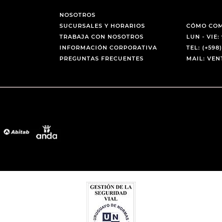
NOSOTROS
SUCURSALES Y HORARIOS
CÓMO CO
TRABAJA CON NOSOTROS
LUN - VIE: 
INFORMACIÓN CORPORATIVA
TEL: (+598)
PREGUNTAS FRECUENTES
MAIL: VE