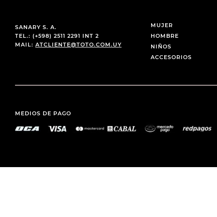
MUJER
SANARY S. A.
TEL.: (+598) 2511 2291 INT 2
HOMBRE
MAIL:
ATCLIENTE@TOTO.COM.UY
NIÑOS
ACCESORIOS
MEDIOS DE PAGO