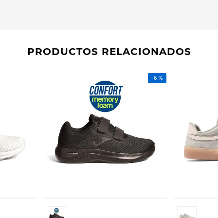
PRODUCTOS RELACIONADOS
-
6 %