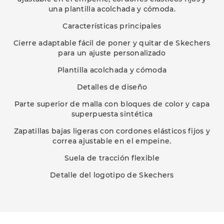
una plantilla acolchada y cómoda.
Características principales
Cierre adaptable fácil de poner y quitar de Skechers
para un ajuste personalizado
Plantilla acolchada y cómoda
Detalles de diseño
Parte superior de malla con bloques de color y capa
superpuesta sintética
Zapatillas bajas ligeras con cordones elásticos fijos y
correa ajustable en el empeine.
Suela de tracción flexible
Detalle del logotipo de Skechers