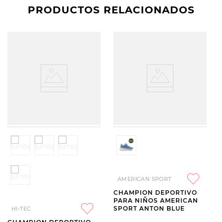
PRODUCTOS RELACIONADOS
AMERICAN SPORT
CHAMPION DEPORTIVO
PARA NIÑOS AMERICAN
SPORT ANTON BLUE
HI-TEC