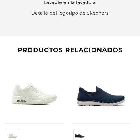
Lavable en la lavadora
Detalle del logotipo de Skechers
PRODUCTOS RELACIONADOS