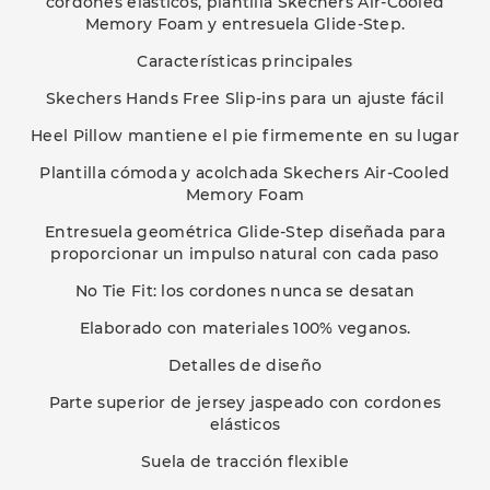
cordones elásticos, plantilla Skechers Air-Cooled
Memory Foam y entresuela Glide-Step.
Características principales
Skechers Hands Free Slip-ins para un ajuste fácil
Heel Pillow mantiene el pie firmemente en su lugar
Plantilla cómoda y acolchada Skechers Air-Cooled
Memory Foam
Entresuela geométrica Glide-Step diseñada para
proporcionar un impulso natural con cada paso
No Tie Fit: los cordones nunca se desatan
Elaborado con materiales 100% veganos.
Detalles de diseño
Parte superior de jersey jaspeado con cordones
elásticos
Suela de tracción flexible