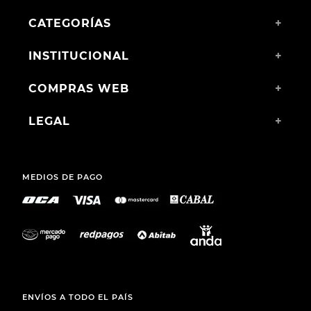
CATEGORÍAS
+
INSTITUCIONAL
+
COMPRAS WEB
+
LEGAL
+
MEDIOS DE PAGO
ENVÍOS A TODO EL PAÍS