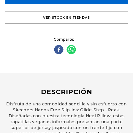
VER STOCK EN TIENDAS
Comparte
DESCRIPCIÓN
Disfruta de una comodidad sencilla y sin esfuerzo con
Skechers Hands Free Slip-ins: Glide-Step - Peak.
Diseñadas con nuestra tecnología Heel Pillow, estas
zapatillas veganas informales presentan una parte
superior de jersey jaspeado con un frente fijo con