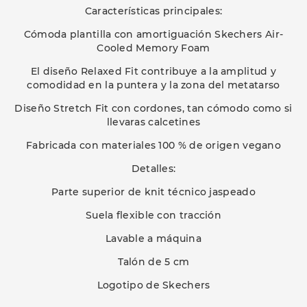
Características principales:
Cómoda plantilla con amortiguación Skechers Air-
Cooled Memory Foam
El diseño Relaxed Fit contribuye a la amplitud y
comodidad en la puntera y la zona del metatarso
Diseño Stretch Fit con cordones, tan cómodo como si
llevaras calcetines
Fabricada con materiales 100 % de origen vegano
Detalles:
Parte superior de knit técnico jaspeado
Suela flexible con tracción
Lavable a máquina
Talón de 5 cm
Logotipo de Skechers