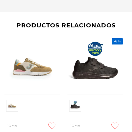
PRODUCTOS RELACIONADOS
-
6 %
JOMA
JOMA