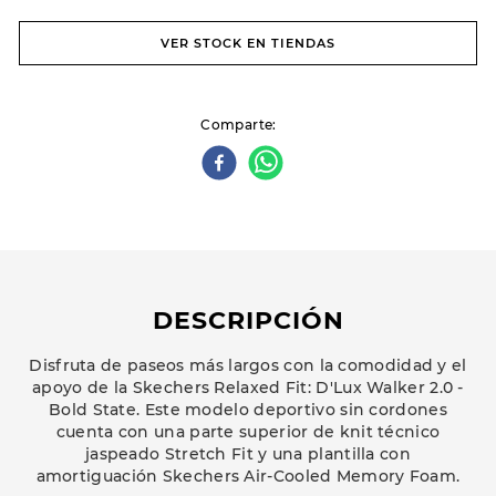
VER STOCK EN TIENDAS
Comparte
DESCRIPCIÓN
Disfruta de paseos más largos con la comodidad y el
apoyo de la Skechers Relaxed Fit: D'Lux Walker 2.0 -
Bold State. Este modelo deportivo sin cordones
cuenta con una parte superior de knit técnico
jaspeado Stretch Fit y una plantilla con
amortiguación Skechers Air-Cooled Memory Foam.