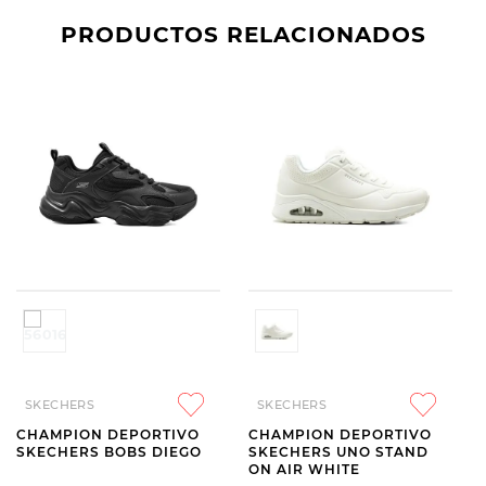
PRODUCTOS RELACIONADOS
SKECHERS
SKECHERS
CHAMPION DEPORTIVO
CHAMPION DEPORTIVO
SKECHERS BOBS DIEGO
SKECHERS UNO STAND
ON AIR WHITE