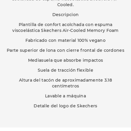
Cooled.
Descripcion
Plantilla de confort acolchada con espuma
viscoelástica Skechers Air-Cooled Memory Foam
Fabricado con material 100% vegano
Parte superior de lona con cierre frontal de cordones
Mediasuela que absorbe impactos
Suela de tracción flexible
Altura del tacón de aproximadamente 3.18
centímetros
Lavable a máquina
Detalle del logo de Skechers