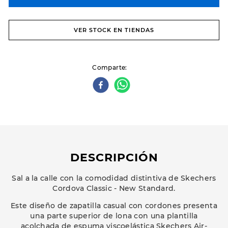
VER STOCK EN TIENDAS
Comparte
DESCRIPCIÓN
Sal a la calle con la comodidad distintiva de Skechers
Cordova Classic - New Standard.
Este diseño de zapatilla casual con cordones presenta
una parte superior de lona con una plantilla
acolchada de espuma viscoelástica Skechers Air-