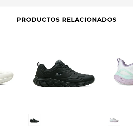
PRODUCTOS RELACIONADOS