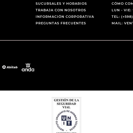
SUCURSALES Y HORARIOS
CÓMO CO
TRABAJA CON NOSOTROS
LUN - VIE: 
INFORMACIÓN CORPORATIVA
TEL: (+598)
PREGUNTAS FRECUENTES
MAIL: VE