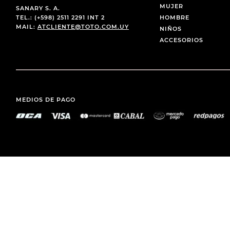
MUJER
SANARY S. A.
TEL.: (+598) 2511 2291 INT 2
HOMBRE
MAIL:
ATCLIENTE@TOTO.COM.UY
NIÑOS
ACCESORIOS
MEDIOS DE PAGO