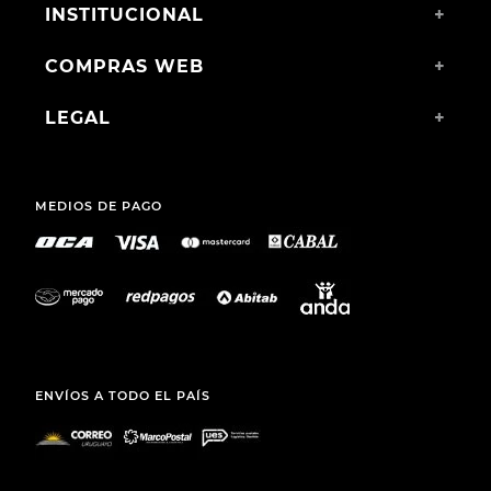
INSTITUCIONAL
+
COMPRAS WEB
+
LEGAL
+
MEDIOS DE PAGO
ENVÍOS A TODO EL PAÍS