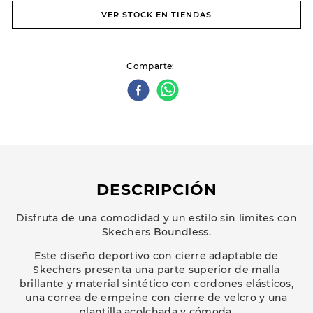
VER STOCK EN TIENDAS
Comparte
DESCRIPCIÓN
Disfruta de una comodidad y un estilo sin límites con
Skechers Boundless.
Este diseño deportivo con cierre adaptable de
Skechers presenta una parte superior de malla
brillante y material sintético con cordones elásticos,
una correa de empeine con cierre de velcro y una
plantilla acolchada y cómoda.