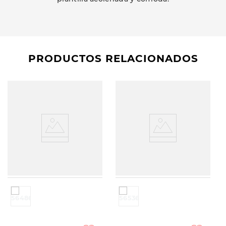
PRODUCTOS RELACIONADOS